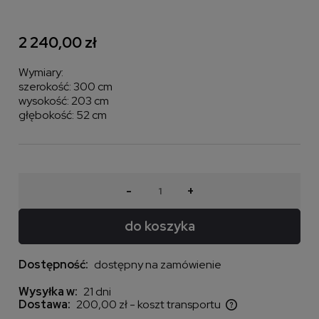
2 240,00 zł
Wymiary:
szerokość: 300 cm
wysokość: 203 cm
głębokość: 52 cm
-
+
do koszyka
Dostępność:
dostępny na zamówienie
Wysyłka w:
21 dni
Dostawa:
200,00 zł
- koszt transportu