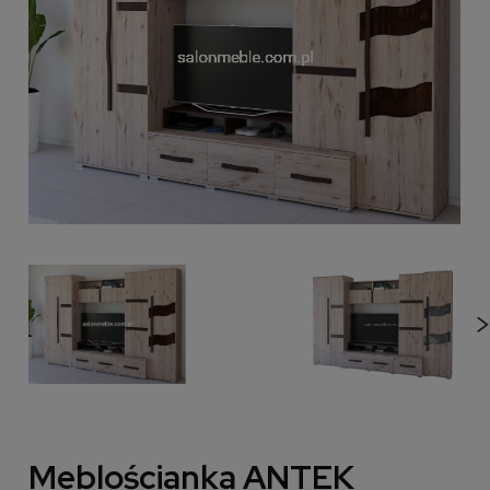
Meblościanka ANTEK