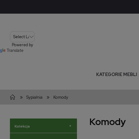
Powered by
Translate
KATEGORIE MEBLI
»
»
Sypialnia
Komody
Komody
+
Kolekcja