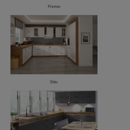
Premio
Stilo