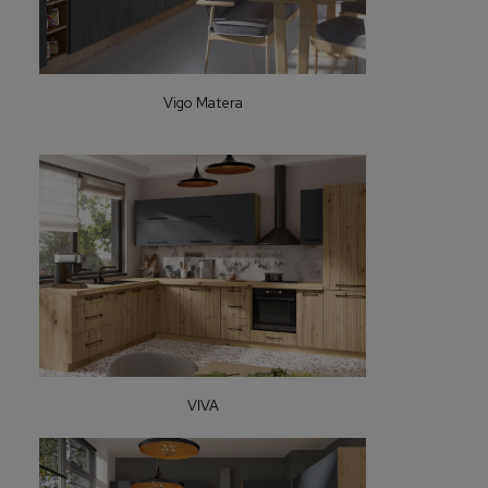
Vigo Matera
VIVA