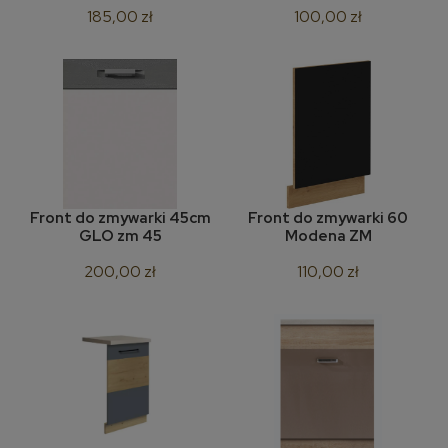
185,00 zł
100,00 zł
Front do zmywarki 45cm
Front do zmywarki 60
GLO zm 45
Modena ZM
200,00 zł
110,00 zł