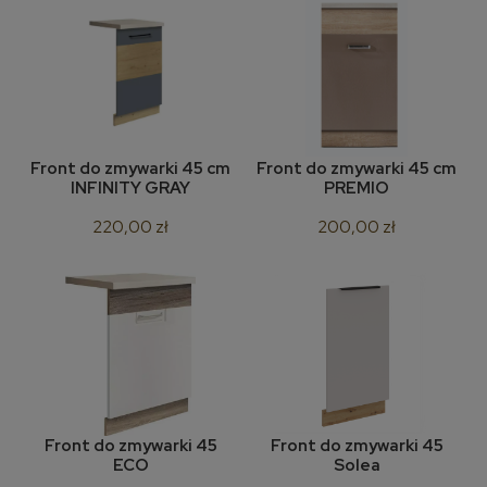
Front do zmywarki 45 cm
Front do zmywarki 45 cm
INFINITY GRAY
PREMIO
220,00 zł
200,00 zł
Front do zmywarki 45
Front do zmywarki 45
ECO
Solea