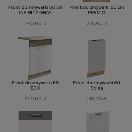
Front do zmywarki 60 cm
Front do zmywarki 60 cm
INFINITY GRAY
PREMIO
240,00 zł
225,00 zł
Front do zmywarki 60
Front do zmywarki 60
ECO
Solea
200,00 zł
130,00 zł