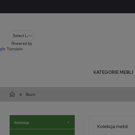
Powered by
Translate
KATEGORIE MEBLI
»
Biuro
+
Kolekcja
Kolekcja mebli