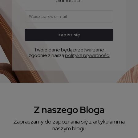
promocjach.
zapisz się
Twoje dane będą przetwarzane
zgodnie z naszą
polityką prywatności
Z naszego Bloga
Zapraszamy do zapoznania się z artykułami na
naszym blogu