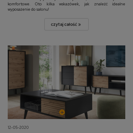
komfortowe. Oto kilka wskazówek, jak znaleźć idealne
wyposażenie do salonu!
czytaj całość »
12-05-2020