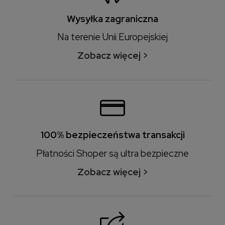
Wysyłka zagraniczna
Na terenie Unii Europejskiej
Zobacz więcej >
100% bezpieczeństwa transakcji
Płatności Shoper są ultra bezpieczne
Zobacz więcej >