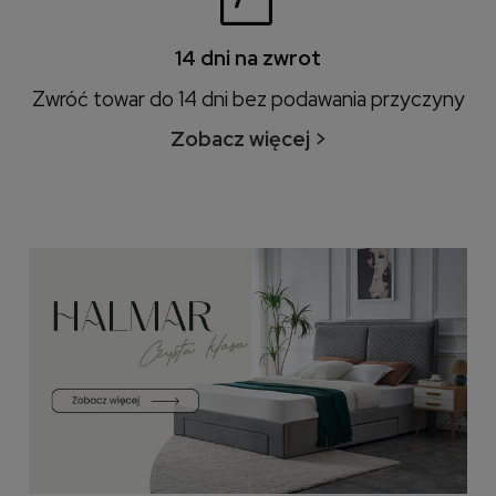
14 dni na zwrot
Zwróć towar do 14 dni bez podawania przyczyny
Zobacz więcej >