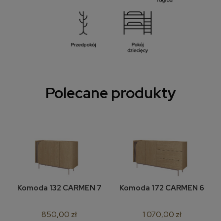
Polecane produkty
Komoda 132 CARMEN 7
Komoda 172 CARMEN 6
850,00 zł
1 070,00 zł