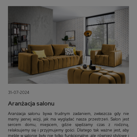
31-07-2024
Aranżacja salonu
Aranżacja salonu bywa trudnym zadaniem, zwłaszcza gdy nie
mamy jasnej wizji, jak ma wyglądać nasza przestrzeń. Salon jest
sercem domu, miejscem, gdzie spędzamy czas z rodziną,
relaksujemy się i przyjmujemy gości. Dlatego tak ważne jest, aby
meble w salonie były nie tylko funkcjonalne, ale również stylowe i