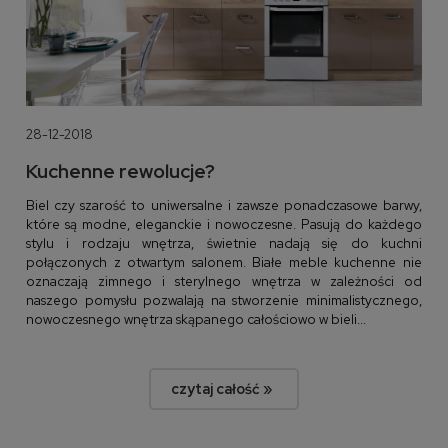
28-12-2018
Kuchenne rewolucje?
Biel czy szarość to uniwersalne i zawsze ponadczasowe barwy,
które są modne, eleganckie i nowoczesne. Pasują do każdego
stylu i rodzaju wnętrza, świetnie nadają się do kuchni
połączonych z otwartym salonem. Białe meble kuchenne nie
oznaczają zimnego i sterylnego wnętrza w zależności od
naszego pomysłu pozwalają na stworzenie minimalistycznego,
nowoczesnego wnętrza skąpanego całościowo w bieli...
czytaj całość »