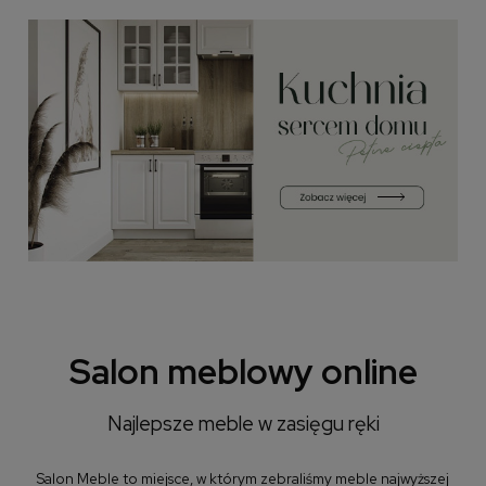
Salon meblowy online
Najlepsze meble w zasięgu ręki
Salon Meble to miejsce, w którym zebraliśmy meble najwyższej