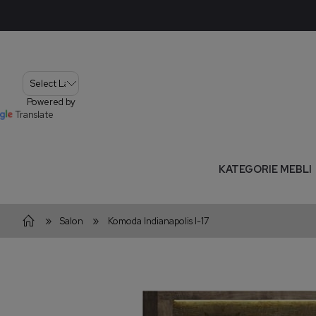
Powered by
Translate
KATEGORIE MEBLI
»
»
Salon
Komoda Indianapolis I-17