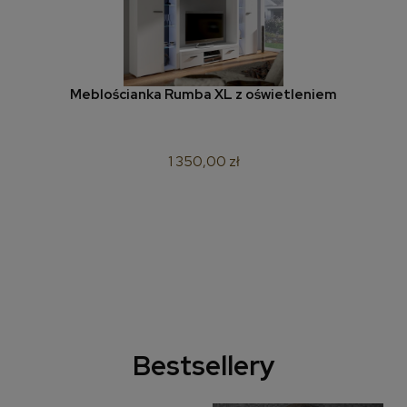
Meblościanka Rumba XL z oświetleniem
1 350,00 zł
Bestsellery