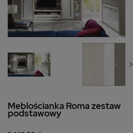
Meblościanka Roma zestaw
podstawowy