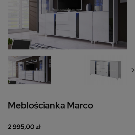
Meblościanka Marco
2 995,00 zł