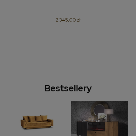
2 345,00 zł
Bestsellery