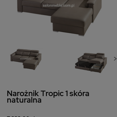
Narożnik Tropic 1 skóra
naturalna