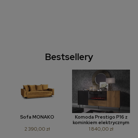
Bestsellery
Sofa MONAKO
Komoda Prestigo P16 z
kominkiem elektrycznym
2 390,00 zł
1 840,00 zł