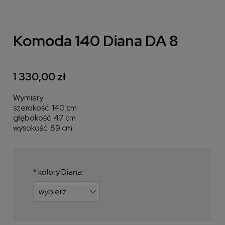
Komoda 140 Diana DA 8
1 330,00 zł
Wymiary
szerokość 140 cm
głębokość 47 cm
wysokość 89 cm
*
kolory Diana: