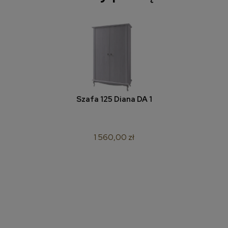
Szafa 125 Diana DA 1
1 560,00 zł