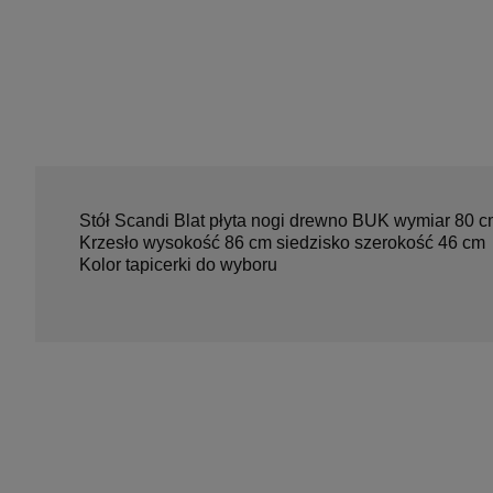
Stół Scandi Blat płyta nogi drewno BUK wymiar 80 
Krzesło wysokość 86 cm siedzisko szerokość 46 cm
Kolor tapicerki do wyboru