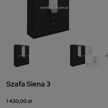
Szafa Siena 3
1 430,00 zł