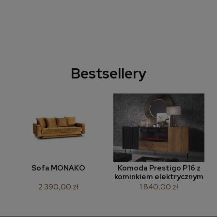
Bestsellery
Sofa MONAKO
Komoda Prestigo P16 z
kominkiem elektrycznym
2 390,00 zł
1 840,00 zł