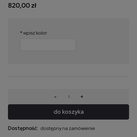
820,00 zł
*
wpisz kolor:
-
+
do koszyka
Dostępność:
dostępny na zamówienie