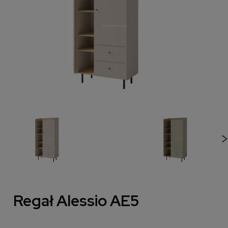
Regał Alessio AE5