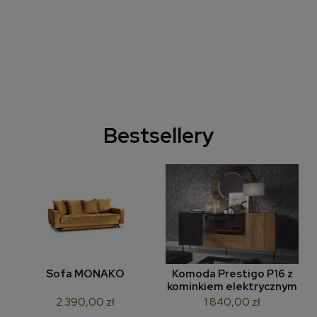
Bestsellery
Sofa MONAKO
Komoda Prestigo P16 z
kominkiem elektrycznym
2 390,00 zł
1 840,00 zł