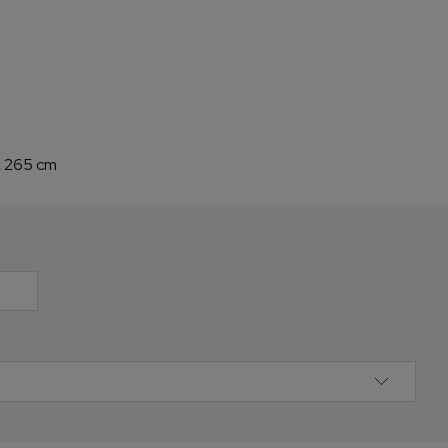
x 265 cm