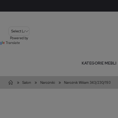
Powered by
Translate
KATEGORIE MEBLI
»
»
»
Salon
Narożniki
Narożnik Wiliam 343/230/193