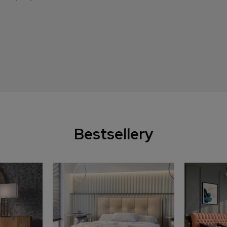
Bestsellery