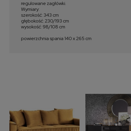
regulowane zagłówki.
Wymiary:
szerokość: 343 cm
głębokość: 230/193 cm
wysokość: 98/108 cm
powierzchnia spania 140 x 265 cm