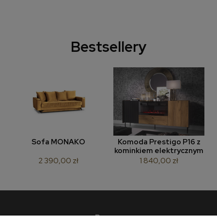
Bestsellery
Sofa MONAKO
Komoda Prestigo P16 z
kominkiem elektrycznym
2 390,00 zł
1 840,00 zł