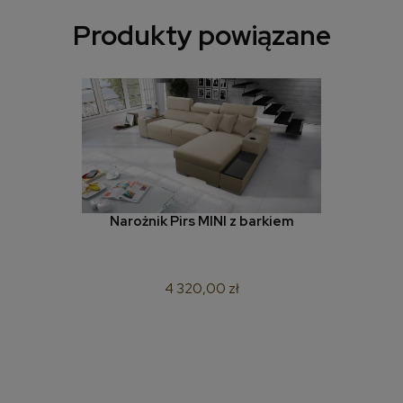
Produkty powiązane
Narożnik Pirs MINI z barkiem
4 320,00 zł