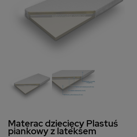
Materac dziecięcy Plastuś
piankowy z lateksem