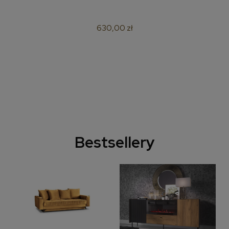
630,00 zł
Bestsellery