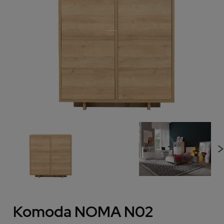
Komoda NOMA N02