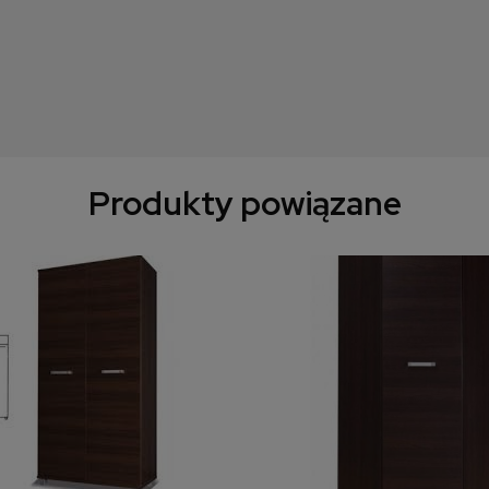
Produkty powiązane