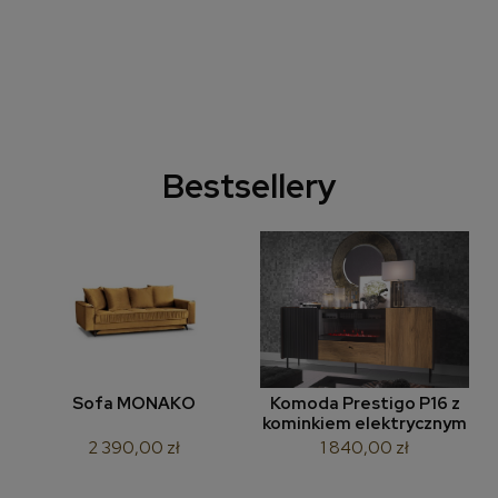
Bestsellery
Sofa MONAKO
Komoda Prestigo P16 z
kominkiem elektrycznym
2 390,00 zł
1 840,00 zł