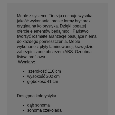
Meble z systemu Finezja cechuje wysoka
jakość wykonania, proste formy brył oraz
oryginalna kolorystyka. Dzięki bogatej
ofercie elementów będą mogli Państwo
tworzyć rozmaite aranżacje pasujące niemal
do każdego pomieszczenia. Meble
wykonane z płyty laminowanej, krawędzie
zabezpieczone obrzeżem ABS. Ozdobna
listwa profilowa.
Wymiary:
szerokość 110 cm
wysokość 202 cm
głębokość 41 cm
Dostępna kolorystyka
dąb sonoma
sonoma czekolada